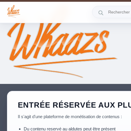
ENTRÉE RÉSERVÉE AUX PLU
Il s'agit d'une plateforme de monétisation de contenus :
Du contenu reservé au aldutes peut être présent
NOS CRÉATEURS