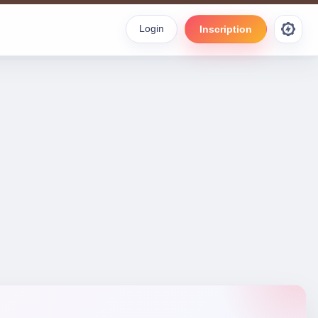
Login
Inscription