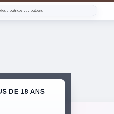
S DE 18 ANS