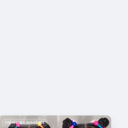
CRÉATEURS SUGGÉRÉS