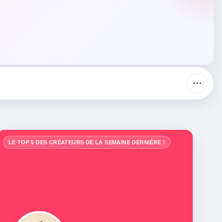
LE TOP 5 DES CRÉATEURS DE LA SEMAINE DERNIÈRE !