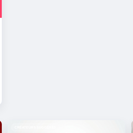
CRÉATEURS SUGGÉRÉS