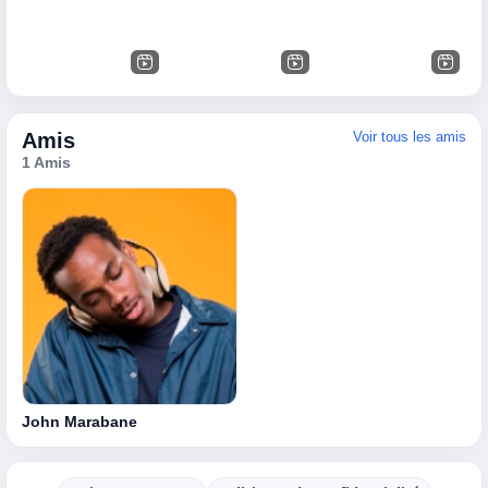
Amis
Voir tous les amis
1 Amis
John Marabane