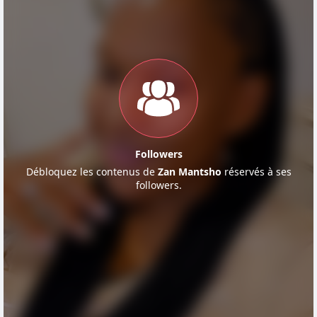
Followers
Débloquez les contenus de
Zan Mantsho
réservés à ses
followers.