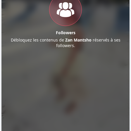
Followers
Débloquez les contenus de
Zan Mantsho
réservés à ses
followers.