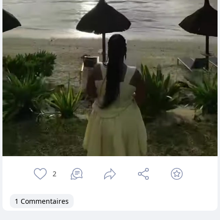
2
1 Commentaires