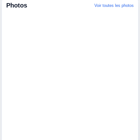
Photos
Voir toutes les photos