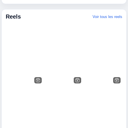
Reels
Voir tous les reels